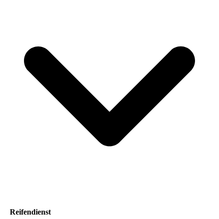
Reifendienst