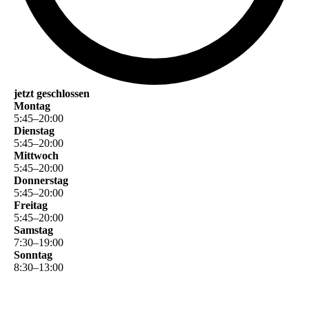
jetzt geschlossen
Montag
5
:
45
–
20
:
00
Dienstag
5
:
45
–
20
:
00
Mittwoch
5
:
45
–
20
:
00
Donnerstag
5
:
45
–
20
:
00
Freitag
5
:
45
–
20
:
00
Samstag
7
:
30
–
19
:
00
Sonntag
8
:
30
–
13
:
00