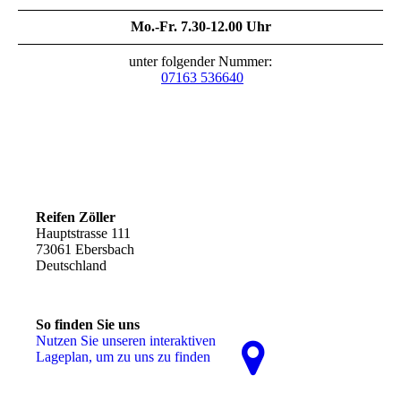
Mo.-Fr. 7.30-12.00 Uhr
unter folgender Nummer:
07163 536640
Reifen Zöller
Hauptstrasse 111
73061 Ebersbach
Deutschland
So finden Sie uns
Nutzen Sie unseren interaktiven
La­ge­plan, um zu uns zu finden