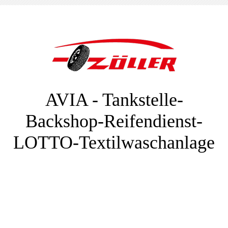
AVIA - Tankstelle-
Backshop-Reifendienst-
LOTTO-Textilwaschanlage