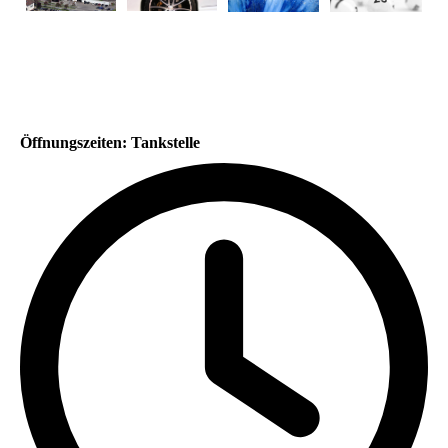
Öffnungszeiten: Tankstelle